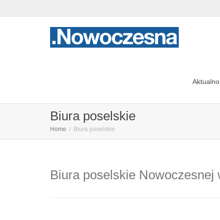
Aktualno
Biura poselskie
Home
Biura poselskie
Biura poselskie Nowoczesnej 